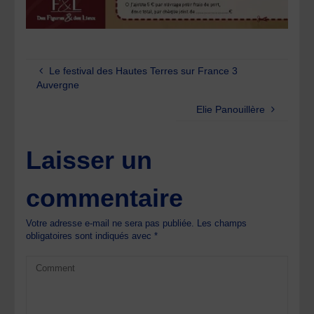
Le festival des Hautes Terres sur France 3
Auvergne
Elie Panouillère
Laisser un
commentaire
Votre adresse e-mail ne sera pas publiée.
Les champs
obligatoires sont indiqués avec
*