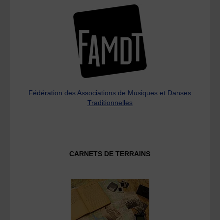
Fédération des Associations de Musiques et Danses
Traditionnelles
CARNETS DE TERRAINS