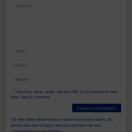
Save my name, email, and site URL in my browser for next
time I post a comment.
Ce site utilise Akismet pour réduire les indésirables.
En
savoir plus sur la façon dont les données de vos
commentaires sont traitées
.