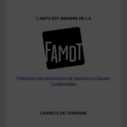
L’AMTA EST MEMBRE DE LA
Fédération des Associations de Musiques et Danses
Traditionnelles
CARNETS DE TERRAINS