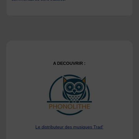
A DECOUVRIR :
Le distributeur des musiques Trad'