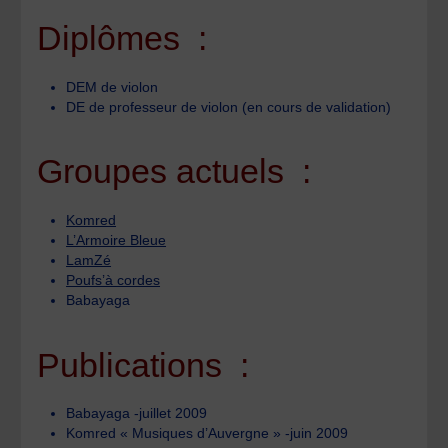
Diplômes :
DEM de violon
DE de professeur de violon (en cours de validation)
Groupes actuels :
Komred
L’Armoire Bleue
LamZé
Poufs’à cordes
Babayaga
Publications :
Babayaga -juillet 2009
Komred « Musiques d’Auvergne » -juin 2009