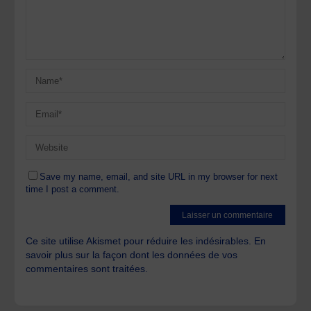
Save my name, email, and site URL in my browser for next
time I post a comment.
Ce site utilise Akismet pour réduire les indésirables.
En
savoir plus sur la façon dont les données de vos
commentaires sont traitées
.