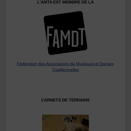
L’AMTA EST MEMBRE DE LA
Fédération des Associations de Musiques et Danses
Traditionnelles
CARNETS DE TERRAINS