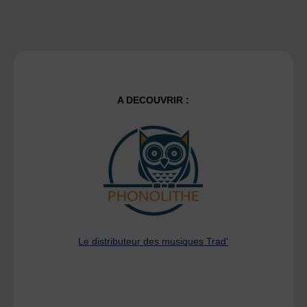
A DECOUVRIR :
Le distributeur des musiques Trad'