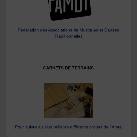
Fédération des Associations de Musiques et Danses
Traditionnelles
CARNETS DE TERRAINS
Pour suivre au plus près les différents projets de l’Amta