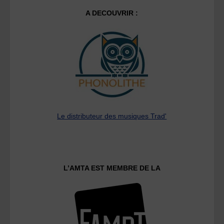
A DECOUVRIR :
Le distributeur des musiques Trad'
L’AMTA EST MEMBRE DE LA