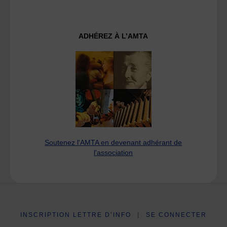
ADHÉREZ À L’AMTA
Soutenez l'AMTA en devenant adhérant de
l'association
INSCRIPTION LETTRE D’INFO
|
SE CONNECTER