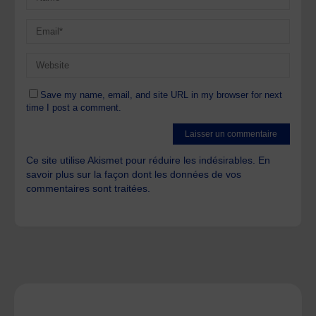
Save my name, email, and site URL in my browser for next
time I post a comment.
Ce site utilise Akismet pour réduire les indésirables.
En
savoir plus sur la façon dont les données de vos
commentaires sont traitées
.