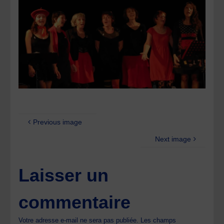
Previous image
Next image
Laisser un
commentaire
Votre adresse e-mail ne sera pas publiée.
Les champs