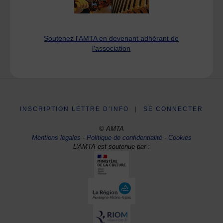
Soutenez l'AMTA en devenant adhérant de
l'association
INSCRIPTION LETTRE D’INFO
|
SE CONNECTER
© AMTA
Mentions légales
-
Politique de confidentialité
-
Cookies
L'AMTA est soutenue par :