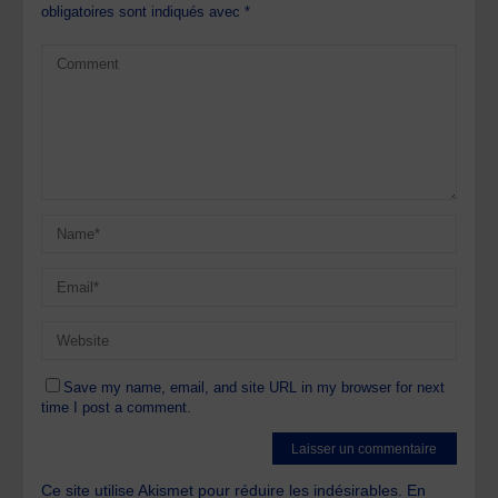
obligatoires sont indiqués avec
*
Save my name, email, and site URL in my browser for next
time I post a comment.
Ce site utilise Akismet pour réduire les indésirables.
En