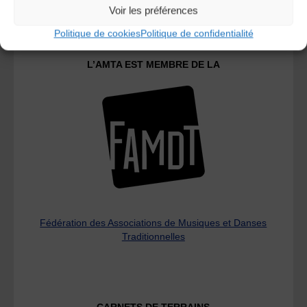
Voir les préférences
Politique de cookies
Politique de confidentialité
L’AMTA EST MEMBRE DE LA
Fédération des Associations de Musiques et Danses
Traditionnelles