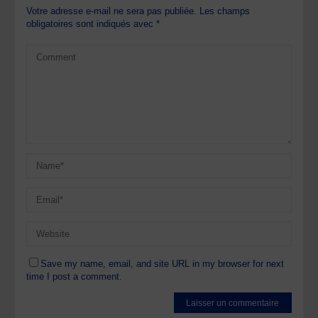
Votre adresse e-mail ne sera pas publiée.
Les champs
obligatoires sont indiqués avec
*
Save my name, email, and site URL in my browser for next
time I post a comment.