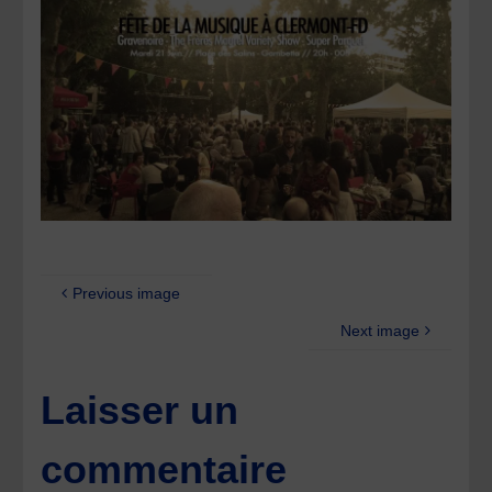
Previous image
Next image
Laisser un
commentaire