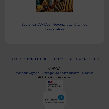
Soutenez l'AMTA en devenant adhérant de
l'association
INSCRIPTION LETTRE D’INFO
|
SE CONNECTER
© AMTA
Mentions légales
-
Politique de confidentialité
-
Cookies
L'AMTA est soutenue par :