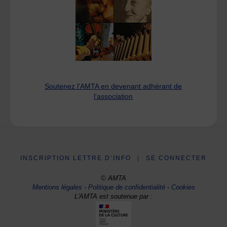
Soutenez l'AMTA en devenant adhérant de
l'association
INSCRIPTION LETTRE D’INFO
|
SE CONNECTER
© AMTA
Mentions légales
-
Politique de confidentialité
-
Cookies
L'AMTA est soutenue par :