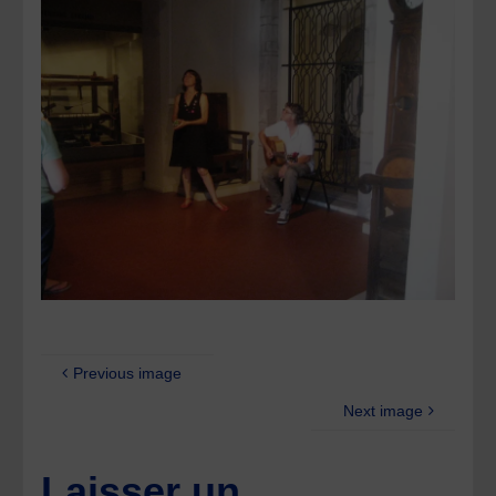
Previous image
Next image
Laisser un