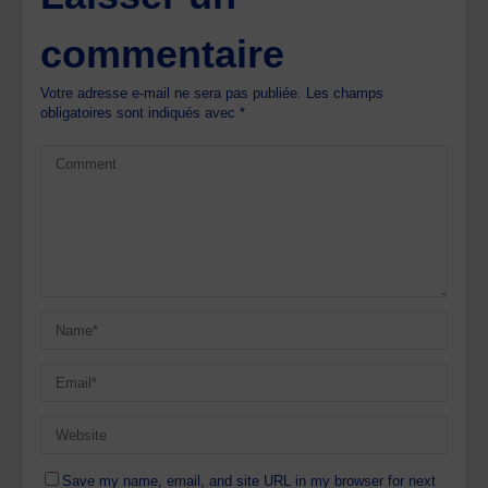
commentaire
Votre adresse e-mail ne sera pas publiée.
Les champs
obligatoires sont indiqués avec
*
Save my name, email, and site URL in my browser for next