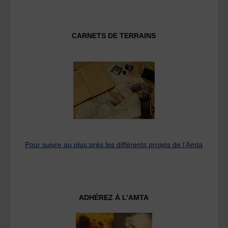
CARNETS DE TERRAINS
Pour suivre au plus près les différents projets de l’Amta
ADHÉREZ À L’AMTA