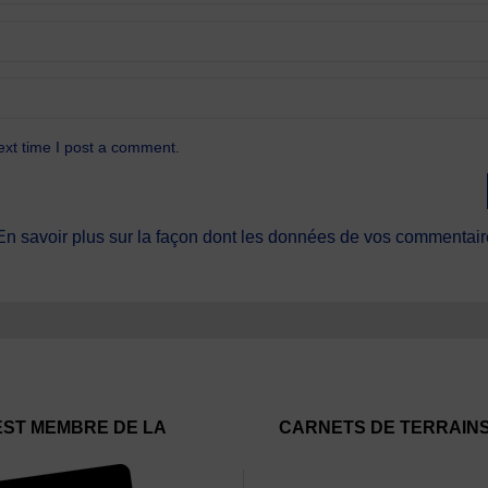
ext time I post a comment.
En savoir plus sur la façon dont les données de vos commentaire
EST MEMBRE DE LA
CARNETS DE TERRAIN