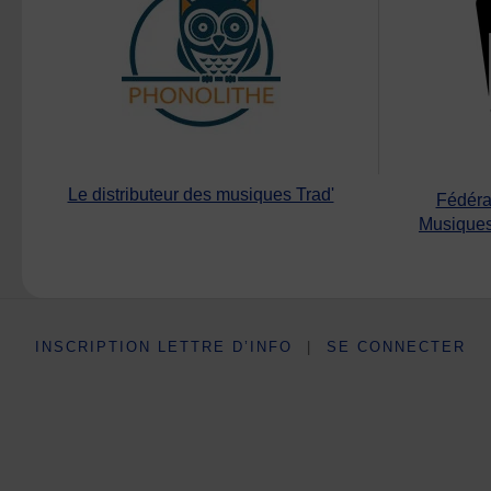
Le distributeur des musiques Trad'
Fédéra
Musiques
INSCRIPTION LETTRE D’INFO
|
SE CONNECTER