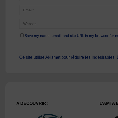
Save my name, email, and site URL in my browser for n
Ce site utilise Akismet pour réduire les indésirables.
A DECOUVRIR :
L’AMTA 