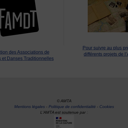
Pour suivre au plus pr
tion des Associations de
différents projets de l
 et Danses Traditionnelles
© AMTA
Mentions légales
-
Politique de confidentialité
-
Cookies
L'AMTA est soutenue par :