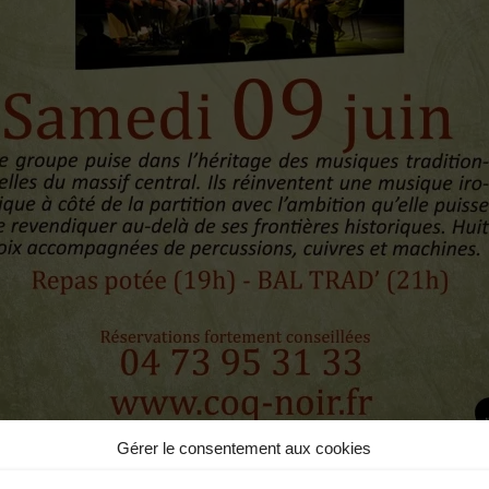
Gérer le consentement aux cookies