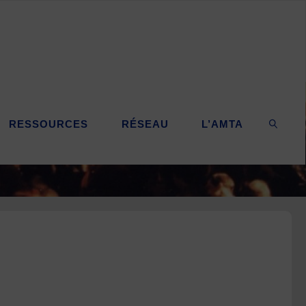
RESSOURCES
RÉSEAU
L’AMTA
SEARC