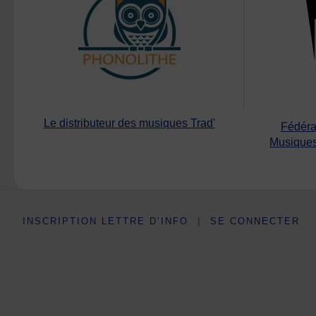
Le distributeur des musiques Trad'
Fédéra
Musiques
INSCRIPTION LETTRE D’INFO
|
SE CONNECTER