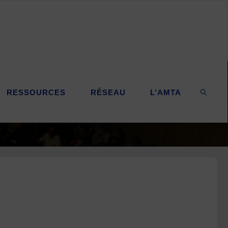
RESSOURCES
RÉSEAU
L’AMTA
SEARC