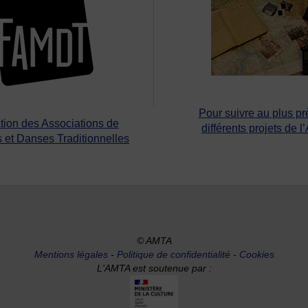
Pour suivre au plus pr
tion des Associations de
différents projets de l
 et Danses Traditionnelles
© AMTA
Mentions légales
-
Politique de confidentialité
-
Cookies
L'AMTA est soutenue par :