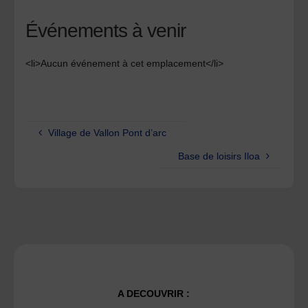
Événements à venir
<li>Aucun événement à cet emplacement</li>
Village de Vallon Pont d’arc
Base de loisirs Iloa
A DECOUVRIR :