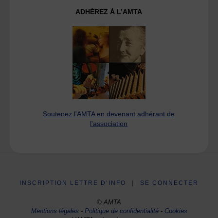
ADHÉREZ À L’AMTA
Soutenez l'AMTA en devenant adhérant de
l'association
INSCRIPTION LETTRE D’INFO
|
SE CONNECTER
© AMTA
Mentions légales
-
Politique de confidentialité
-
Cookies