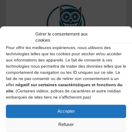
Gérer le consentement aux
cookies
Pour offrir les meilleures expériences, nous utilisons des
technologies telles que les cookies pour stocker et/ou accéder
Le distributeur des musiques Trad'
aux informations des appareils. Le fait de consentir à ces
technologies nous permettra de traiter des données telles que le
comportement de navigation ou les ID uniques sur ce site. Le
fait de ne pas consentir ou de retirer son consentement a un
effet
négatif sur certaines caractéristiques et fonctions du
L’AMTA EST MEMBRE DE LA
site.
(Certaines vidéos, polices de caractères et autre médias
embarqués de sites tiers ne s'afficheront pas)
Accepter
Refuser