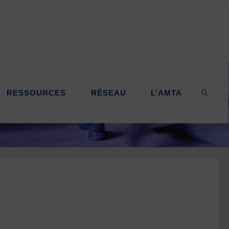
RESSOURCES
RÉSEAU
L’AMTA
SEARC