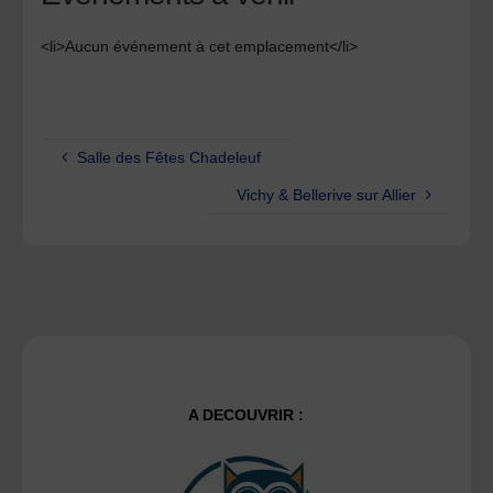
<li>Aucun événement à cet emplacement</li>
Salle des Fêtes Chadeleuf
Vichy & Bellerive sur Allier
A DECOUVRIR :