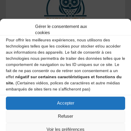
Gérer le consentement aux
cookies
Le distributeur des musiques Trad'
Pour offrir les meilleures expériences, nous utilisons des
technologies telles que les cookies pour stocker et/ou accéder
aux informations des appareils. Le fait de consentir à ces
technologies nous permettra de traiter des données telles que le
comportement de navigation ou les ID uniques sur ce site. Le
L’AMTA EST MEMBRE DE LA
fait de ne pas consentir ou de retirer son consentement a un
effet
négatif sur certaines caractéristiques et fonctions du
site.
(Certaines vidéos, polices de caractères et autre médias
embarqués de sites tiers ne s'afficheront pas)
Accepter
Refuser
Voir les préférences