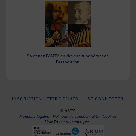
Soutenez l'AMTA en devenant adhérant de
l'association
INSCRIPTION LETTRE D’INFO
|
SE CONNECTER
© AMTA
Mentions légales
-
Politique de confidentialité
-
Cookies
L'AMTA est soutenue par :