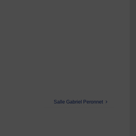
Salle Gabriel Peronnet