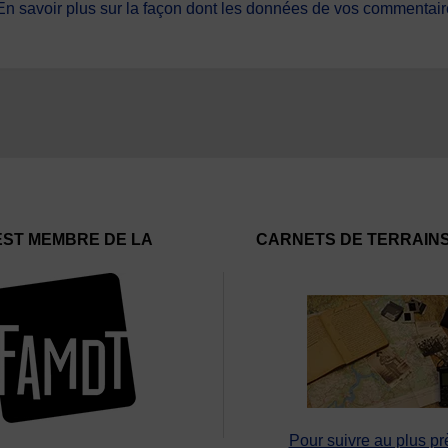
En savoir plus sur la façon dont les données de vos commentaire
EST MEMBRE DE LA
CARNETS DE TERRAIN
Pour suivre au plus pr