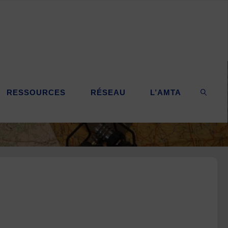
RESSOURCES
RÉSEAU
L’AMTA
SEARC