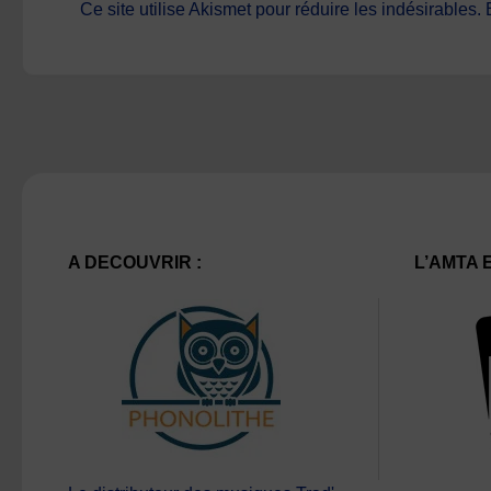
Ce site utilise Akismet pour réduire les indésirables.
A DECOUVRIR :
L’AMTA 