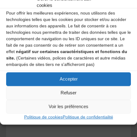
cookies
Pour offrir les meilleures expériences, nous utilisons des
technologies telles que les cookies pour stocker et/ou accéder
aux informations des appareils. Le fait de consentir à ces
technologies nous permettra de traiter des données telles que le
comportement de navigation ou les ID uniques sur ce site. Le
fait de ne pas consentir ou de retirer son consentement a un
effet
négatif sur certaines caractéristiques et fonctions du
site.
(Certaines vidéos, polices de caractères et autre médias
A DECOUVRIR :
embarqués de sites tiers ne s'afficheront pas)
Accepter
Refuser
Voir les préférences
Politique de cookies
Politique de confidentialité
Le distributeur des musiques Trad'