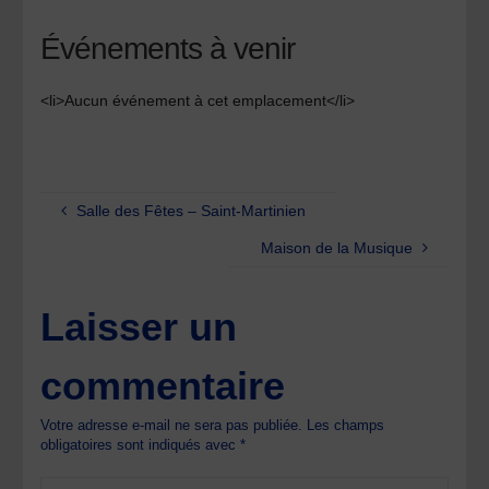
Événements à venir
<li>Aucun événement à cet emplacement</li>
Salle des Fêtes – Saint-Martinien
Maison de la Musique
Laisser un
commentaire
Votre adresse e-mail ne sera pas publiée.
Les champs
obligatoires sont indiqués avec
*