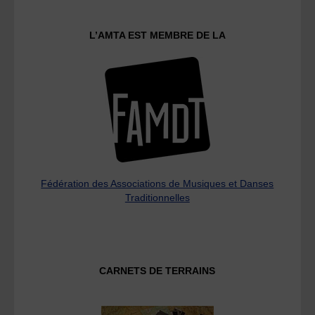
L’AMTA EST MEMBRE DE LA
Fédération des Associations de Musiques et Danses
Traditionnelles
CARNETS DE TERRAINS