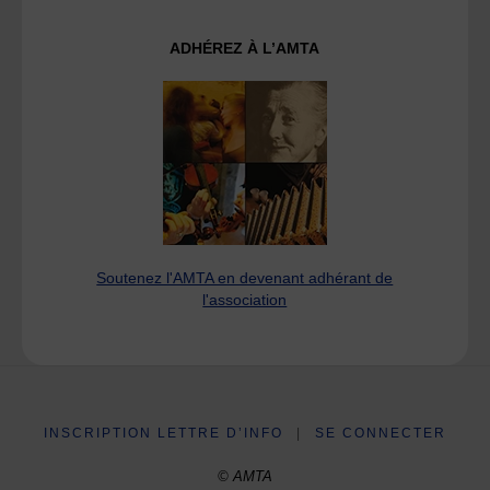
ADHÉREZ À L’AMTA
Soutenez l'AMTA en devenant adhérant de
l'association
INSCRIPTION LETTRE D’INFO
|
SE CONNECTER
© AMTA