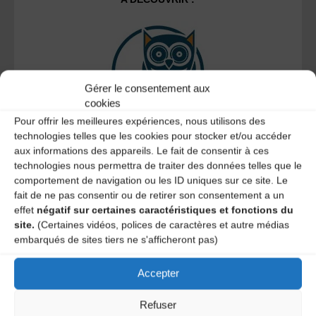
Gérer le consentement aux
cookies
Pour offrir les meilleures expériences, nous utilisons des
technologies telles que les cookies pour stocker et/ou accéder
Le distributeur des musiques Trad'
aux informations des appareils. Le fait de consentir à ces
technologies nous permettra de traiter des données telles que le
comportement de navigation ou les ID uniques sur ce site. Le
fait de ne pas consentir ou de retirer son consentement a un
effet
négatif sur certaines caractéristiques et fonctions du
L’AMTA EST MEMBRE DE LA
site.
(Certaines vidéos, polices de caractères et autre médias
embarqués de sites tiers ne s'afficheront pas)
Accepter
Refuser