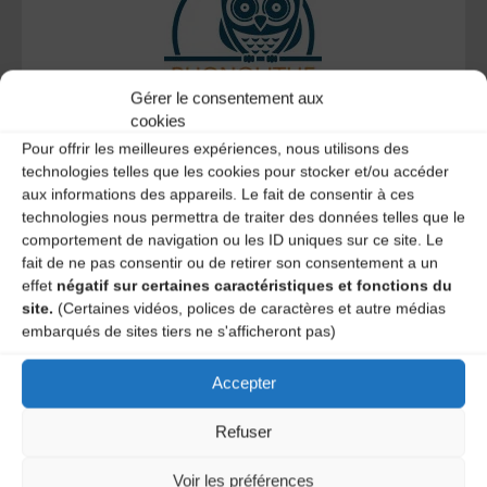
Gérer le consentement aux
cookies
Le distributeur des musiques Trad'
Pour offrir les meilleures expériences, nous utilisons des
technologies telles que les cookies pour stocker et/ou accéder
aux informations des appareils. Le fait de consentir à ces
technologies nous permettra de traiter des données telles que le
comportement de navigation ou les ID uniques sur ce site. Le
L’AMTA EST MEMBRE DE LA
fait de ne pas consentir ou de retirer son consentement a un
effet
négatif sur certaines caractéristiques et fonctions du
site.
(Certaines vidéos, polices de caractères et autre médias
embarqués de sites tiers ne s'afficheront pas)
Accepter
Refuser
Voir les préférences