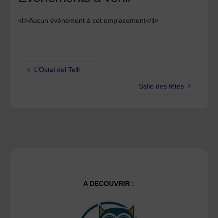
<li>Aucun événement à cet emplacement</li>
L’Ostal del Telh
Salle des fêtes
A DECOUVRIR :