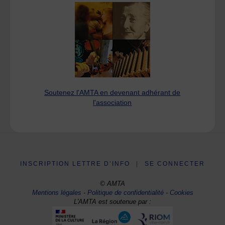
Soutenez l'AMTA en devenant adhérant de
l'association
INSCRIPTION LETTRE D’INFO
|
SE CONNECTER
© AMTA
Mentions légales
-
Politique de confidentialité
-
Cookies
L'AMTA est soutenue par :