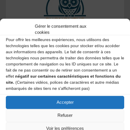
Gérer le consentement aux
cookies
Le distributeur des musiques Trad'
Pour offrir les meilleures expériences, nous utilisons des
technologies telles que les cookies pour stocker et/ou accéder
aux informations des appareils. Le fait de consentir à ces
technologies nous permettra de traiter des données telles que le
comportement de navigation ou les ID uniques sur ce site. Le
L’AMTA EST MEMBRE DE LA
fait de ne pas consentir ou de retirer son consentement a un
effet
négatif sur certaines caractéristiques et fonctions du
site.
(Certaines vidéos, polices de caractères et autre médias
embarqués de sites tiers ne s'afficheront pas)
Accepter
Refuser
Voir les préférences