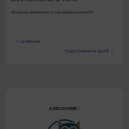
<li>Aucun événement à cet emplacement</li>
La Bascule
Foyer Culturel et Sportif
A DECOUVRIR :