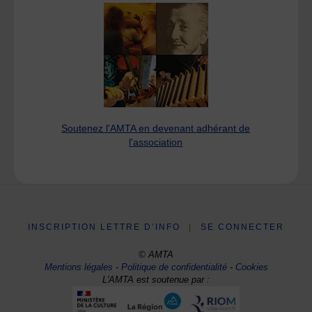
Soutenez l'AMTA en devenant adhérant de
l'association
INSCRIPTION LETTRE D’INFO
|
SE CONNECTER
© AMTA
Mentions légales
-
Politique de confidentialité
-
Cookies
L'AMTA est soutenue par :