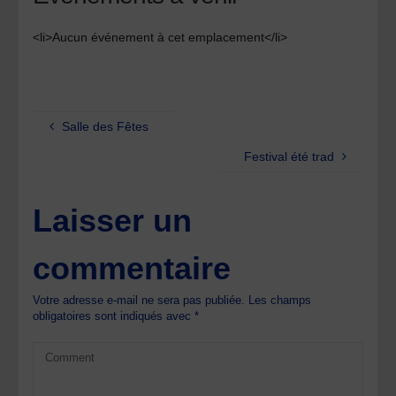
<li>Aucun événement à cet emplacement</li>
Salle des Fêtes
Festival été trad
Laisser un
commentaire
Votre adresse e-mail ne sera pas publiée.
Les champs
obligatoires sont indiqués avec
*