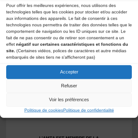
Pour offrir les meilleures expériences, nous utilisons des
technologies telles que les cookies pour stocker et/ou accéder
aux informations des appareils. Le fait de consentir à ces
technologies nous permettra de traiter des données telles que le
comportement de navigation ou les ID uniques sur ce site. Le
fait de ne pas consentir ou de retirer son consentement a un
A DECOUVRIR :
effet
négatif sur certaines caractéristiques et fonctions du
site.
(Certaines vidéos, polices de caractères et autre médias
embarqués de sites tiers ne s'afficheront pas)
Accepter
Refuser
Voir les préférences
Le distributeur des musiques Trad'
Politique de cookies
Politique de confidentialité