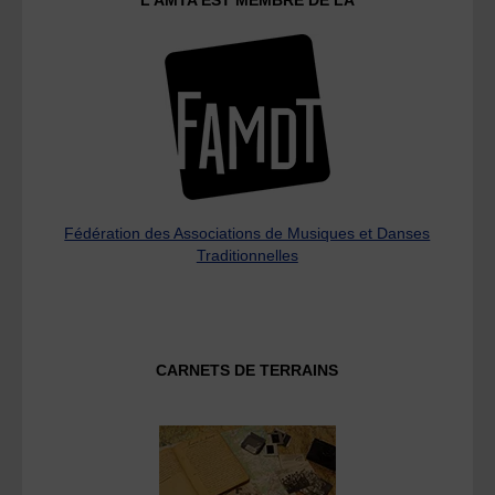
L’AMTA EST MEMBRE DE LA
Fédération des Associations de Musiques et Danses
Traditionnelles
CARNETS DE TERRAINS