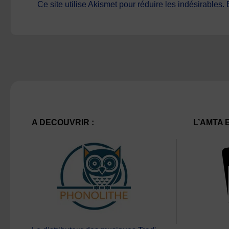
Ce site utilise Akismet pour réduire les indésirables.
A DECOUVRIR :
L’AMTA 