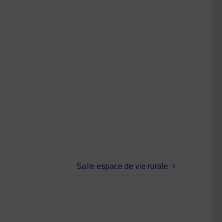
Salle espace de vie rurale