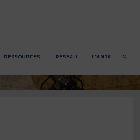
RESSOURCES
RÉSEAU
L’AMTA
SEARC