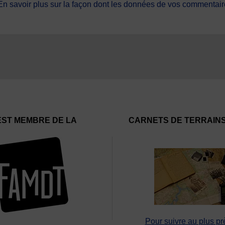
En savoir plus sur la façon dont les données de vos commentaire
EST MEMBRE DE LA
CARNETS DE TERRAIN
Pour suivre au plus pr