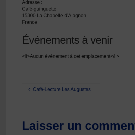
Adresse :
Café-guinguette
15300 La Chapelle-d'Alagnon
France
Événements à venir
<li>Aucun événement à cet emplacement</li>
Café-Lecture Les Augustes
Laisser un comment