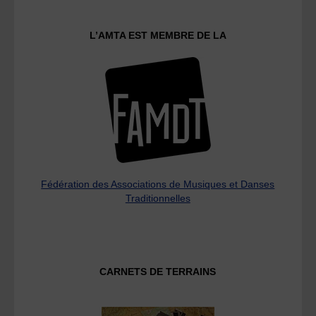
L’AMTA EST MEMBRE DE LA
Fédération des Associations de Musiques et Danses
Traditionnelles
CARNETS DE TERRAINS