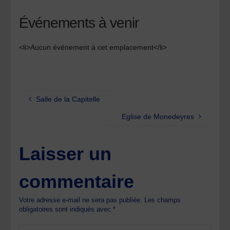
Événements à venir
<li>Aucun événement à cet emplacement</li>
Salle de la Capitelle
Eglise de Monedeyres
Laisser un
commentaire
Votre adresse e-mail ne sera pas publiée.
Les champs
obligatoires sont indiqués avec
*