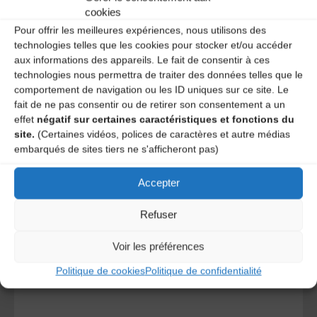
cookies
Pour offrir les meilleures expériences, nous utilisons des
technologies telles que les cookies pour stocker et/ou accéder
aux informations des appareils. Le fait de consentir à ces
technologies nous permettra de traiter des données telles que le
comportement de navigation ou les ID uniques sur ce site. Le
fait de ne pas consentir ou de retirer son consentement a un
effet
négatif sur certaines caractéristiques et fonctions du
site.
(Certaines vidéos, polices de caractères et autre médias
A DECOUVRIR :
embarqués de sites tiers ne s'afficheront pas)
Accepter
Refuser
Voir les préférences
Politique de cookies
Politique de confidentialité
Le distributeur des musiques Trad'