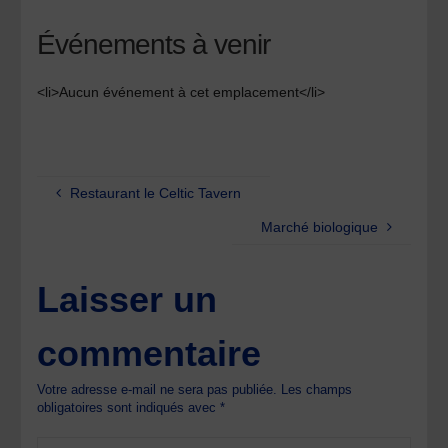
Événements à venir
<li>Aucun événement à cet emplacement</li>
Restaurant le Celtic Tavern
Marché biologique
Laisser un
commentaire
Votre adresse e-mail ne sera pas publiée.
Les champs
obligatoires sont indiqués avec
*