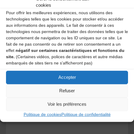
cookies
Pour offrir les meilleures expériences, nous utilisons des
technologies telles que les cookies pour stocker et/ou accéder
aux informations des appareils. Le fait de consentir à ces
technologies nous permettra de traiter des données telles que le
comportement de navigation ou les ID uniques sur ce site. Le
fait de ne pas consentir ou de retirer son consentement a un
effet
négatif sur certaines caractéristiques et fonctions du
site.
(Certaines vidéos, polices de caractères et autre médias
A DECOUVRIR :
embarqués de sites tiers ne s'afficheront pas)
Accepter
Refuser
Voir les préférences
Politique de cookies
Politique de confidentialité
Le distributeur des musiques Trad'