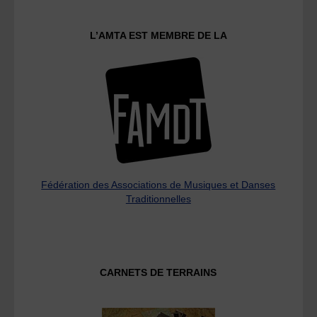
L’AMTA EST MEMBRE DE LA
Fédération des Associations de Musiques et Danses
Traditionnelles
CARNETS DE TERRAINS