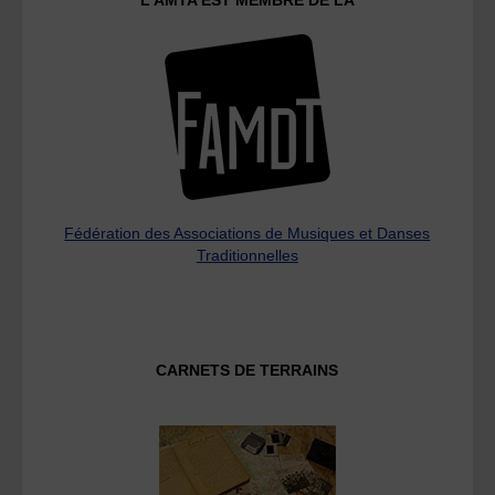
L’AMTA EST MEMBRE DE LA
Fédération des Associations de Musiques et Danses
Traditionnelles
CARNETS DE TERRAINS