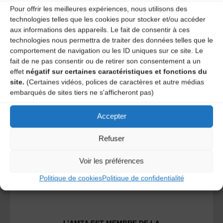
Pour offrir les meilleures expériences, nous utilisons des
technologies telles que les cookies pour stocker et/ou accéder
aux informations des appareils. Le fait de consentir à ces
technologies nous permettra de traiter des données telles que le
comportement de navigation ou les ID uniques sur ce site. Le
fait de ne pas consentir ou de retirer son consentement a un
A DECOUVRIR :
effet
négatif sur certaines caractéristiques et fonctions du
site.
(Certaines vidéos, polices de caractères et autre médias
embarqués de sites tiers ne s'afficheront pas)
Accepter
Refuser
Voir les préférences
Le distributeur des musiques Trad'
Politique de cookies
Politique de confidentialité