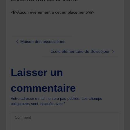
<li>Aucun événement à cet emplacement</li>
Maison des associations
Ecole élémentaire de Boisséjour
Laisser un
commentaire
Votre adresse e-mail ne sera pas publiée.
Les champs
obligatoires sont indiqués avec
*