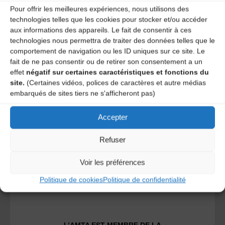
Pour offrir les meilleures expériences, nous utilisons des
technologies telles que les cookies pour stocker et/ou accéder
aux informations des appareils. Le fait de consentir à ces
technologies nous permettra de traiter des données telles que le
comportement de navigation ou les ID uniques sur ce site. Le
fait de ne pas consentir ou de retirer son consentement a un
A DECOUVRIR :
effet
négatif sur certaines caractéristiques et fonctions du
site.
(Certaines vidéos, polices de caractères et autre médias
embarqués de sites tiers ne s'afficheront pas)
Accepter
Refuser
Voir les préférences
Le distributeur des musiques Trad'
Politique de cookies
Politique de confidentialité