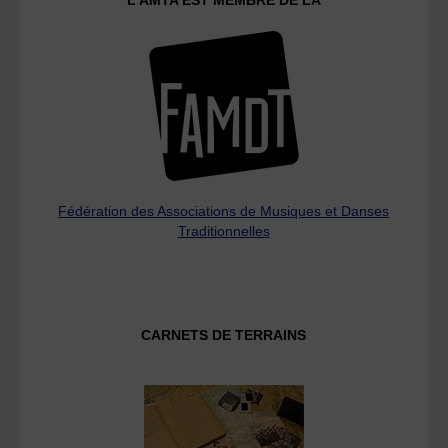
L’AMTA EST MEMBRE DE LA
Fédération des Associations de Musiques et Danses
Traditionnelles
CARNETS DE TERRAINS