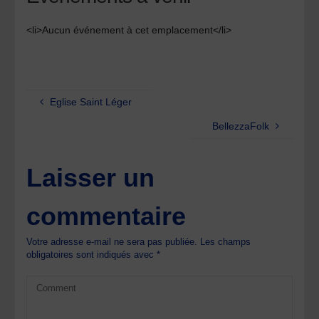
<li>Aucun événement à cet emplacement</li>
Eglise Saint Léger
BellezzaFolk
Laisser un
commentaire
Votre adresse e-mail ne sera pas publiée.
Les champs
obligatoires sont indiqués avec
*