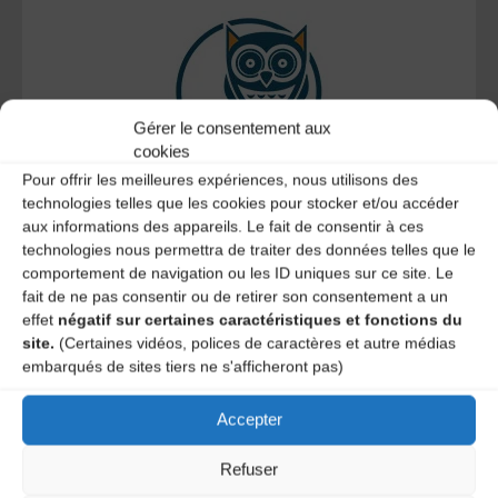
Gérer le consentement aux
cookies
Pour offrir les meilleures expériences, nous utilisons des
technologies telles que les cookies pour stocker et/ou accéder
Le distributeur des musiques Trad'
aux informations des appareils. Le fait de consentir à ces
technologies nous permettra de traiter des données telles que le
comportement de navigation ou les ID uniques sur ce site. Le
fait de ne pas consentir ou de retirer son consentement a un
effet
négatif sur certaines caractéristiques et fonctions du
L’AMTA EST MEMBRE DE LA
site.
(Certaines vidéos, polices de caractères et autre médias
embarqués de sites tiers ne s'afficheront pas)
Accepter
Refuser