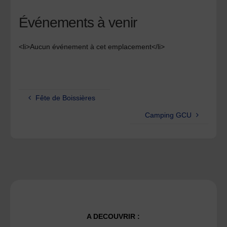
Événements à venir
<li>Aucun événement à cet emplacement</li>
Fête de Boissières
Camping GCU
A DECOUVRIR :