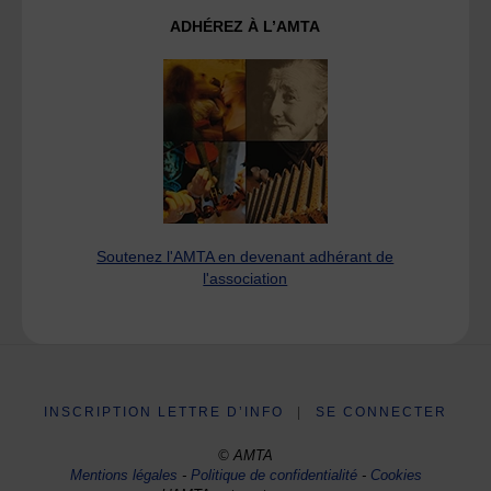
ADHÉREZ À L’AMTA
Soutenez l'AMTA en devenant adhérant de
l'association
INSCRIPTION LETTRE D’INFO
|
SE CONNECTER
© AMTA
Mentions légales
-
Politique de confidentialité
-
Cookies