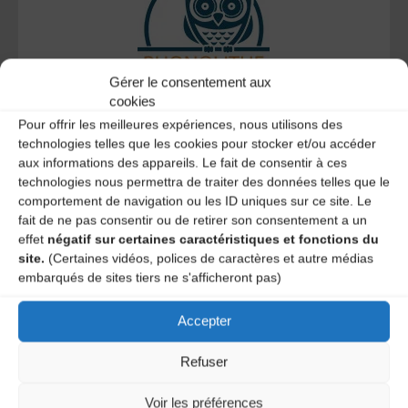
Gérer le consentement aux
cookies
Le distributeur des musiques Trad'
Pour offrir les meilleures expériences, nous utilisons des
technologies telles que les cookies pour stocker et/ou accéder
aux informations des appareils. Le fait de consentir à ces
technologies nous permettra de traiter des données telles que le
comportement de navigation ou les ID uniques sur ce site. Le
L’AMTA EST MEMBRE DE LA
fait de ne pas consentir ou de retirer son consentement a un
effet
négatif sur certaines caractéristiques et fonctions du
site.
(Certaines vidéos, polices de caractères et autre médias
embarqués de sites tiers ne s'afficheront pas)
Accepter
Refuser
Voir les préférences