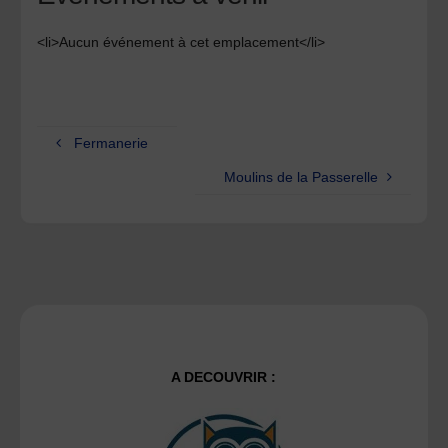
<li>Aucun événement à cet emplacement</li>
Fermanerie
Moulins de la Passerelle
A DECOUVRIR :