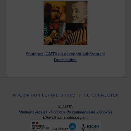
Soutenez l'AMTA en devenant adhérant de
l'association
INSCRIPTION LETTRE D’INFO
|
SE CONNECTER
© AMTA
Mentions légales
-
Politique de confidentialité
-
Cookies
L'AMTA est soutenue par :