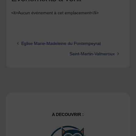
<li>Aucun événement à cet emplacement</li>
Eglise Marie-Madeleine du Pontempeyrat
Saint-Martin-Valmeroux
A DECOUVRIR :