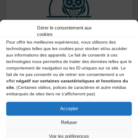
Gérer le consentement aux
cookies
Le distributeur des musiques Trad'
Pour offrir les meilleures expériences, nous utilisons des
technologies telles que les cookies pour stocker et/ou accéder
aux informations des appareils. Le fait de consentir à ces
technologies nous permettra de traiter des données telles que le
comportement de navigation ou les ID uniques sur ce site. Le
L’AMTA EST MEMBRE DE LA
fait de ne pas consentir ou de retirer son consentement a un
effet
négatif sur certaines caractéristiques et fonctions du
site.
(Certaines vidéos, polices de caractères et autre médias
embarqués de sites tiers ne s'afficheront pas)
Accepter
Refuser
Voir les préférences