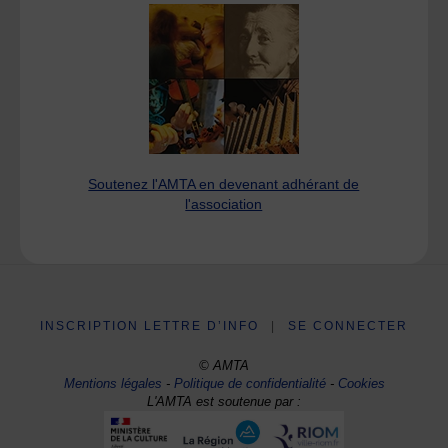
Soutenez l'AMTA en devenant adhérant de
l'association
INSCRIPTION LETTRE D’INFO
|
SE CONNECTER
© AMTA
Mentions légales
-
Politique de confidentialité
-
Cookies
L'AMTA est soutenue par :