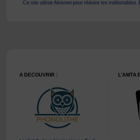
Ce site utilise Akismet pour réduire les indésirables.
A DECOUVRIR :
L’AMTA 