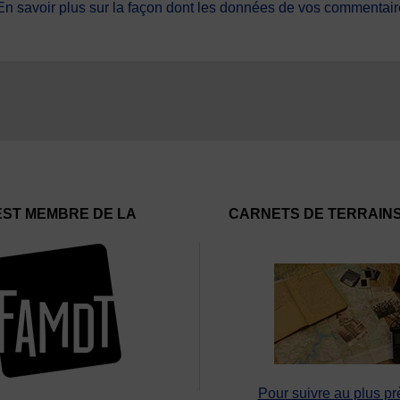
En savoir plus sur la façon dont les données de vos commentaire
EST MEMBRE DE LA
CARNETS DE TERRAIN
Pour suivre au plus pr