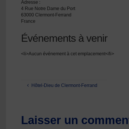
Adresse :
4 Rue Notre Dame du Port
63000 Clermont-Ferrand
France
Événements à venir
<li>Aucun événement à cet emplacement</li>
Hôtel-Dieu de Clermont-Ferrand
Laisser un comment