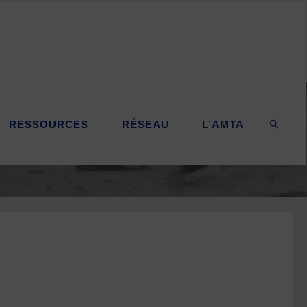
RESSOURCES
RÉSEAU
L’AMTA
SEARC