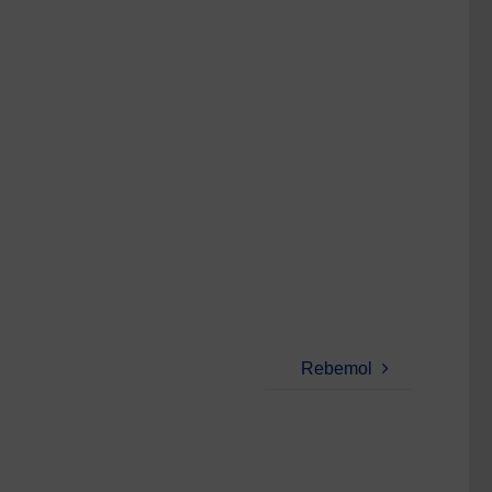
Rebemol