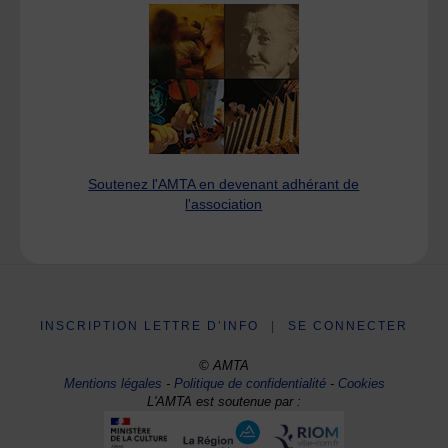
Soutenez l'AMTA en devenant adhérant de
l'association
INSCRIPTION LETTRE D’INFO
|
SE CONNECTER
© AMTA
Mentions légales
-
Politique de confidentialité
-
Cookies
L'AMTA est soutenue par :