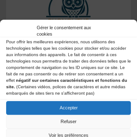
Gérer le consentement aux
cookies
Le distributeur des musiques Trad'
Pour offrir les meilleures expériences, nous utilisons des
technologies telles que les cookies pour stocker et/ou accéder
aux informations des appareils. Le fait de consentir à ces
technologies nous permettra de traiter des données telles que le
comportement de navigation ou les ID uniques sur ce site. Le
L’AMTA EST MEMBRE DE LA
fait de ne pas consentir ou de retirer son consentement a un
effet
négatif sur certaines caractéristiques et fonctions du
site.
(Certaines vidéos, polices de caractères et autre médias
embarqués de sites tiers ne s'afficheront pas)
Accepter
Refuser
Voir les préférences