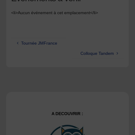
<li>Aucun événement à cet emplacement</li>
Tournée JMFrance
Colloque Tandem
A DECOUVRIR :