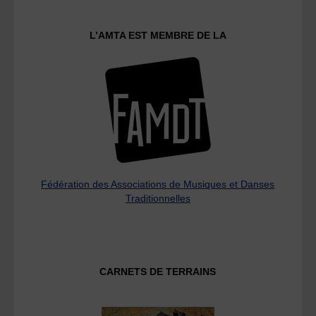
L’AMTA EST MEMBRE DE LA
Fédération des Associations de Musiques et Danses
Traditionnelles
CARNETS DE TERRAINS