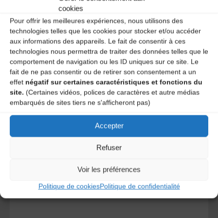
cookies
Pour offrir les meilleures expériences, nous utilisons des
technologies telles que les cookies pour stocker et/ou accéder
aux informations des appareils. Le fait de consentir à ces
technologies nous permettra de traiter des données telles que le
comportement de navigation ou les ID uniques sur ce site. Le
fait de ne pas consentir ou de retirer son consentement a un
effet
négatif sur certaines caractéristiques et fonctions du
site.
(Certaines vidéos, polices de caractères et autre médias
A DECOUVRIR :
embarqués de sites tiers ne s'afficheront pas)
Accepter
Refuser
Voir les préférences
Politique de cookies
Politique de confidentialité
Le distributeur des musiques Trad'