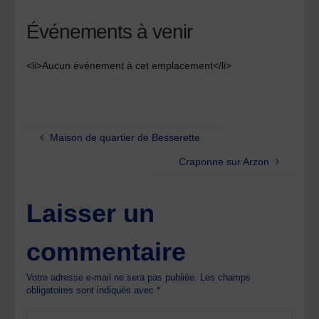
Événements à venir
<li>Aucun événement à cet emplacement</li>
Maison de quartier de Besserette
Craponne sur Arzon
Laisser un
commentaire
Votre adresse e-mail ne sera pas publiée.
Les champs
obligatoires sont indiqués avec
*