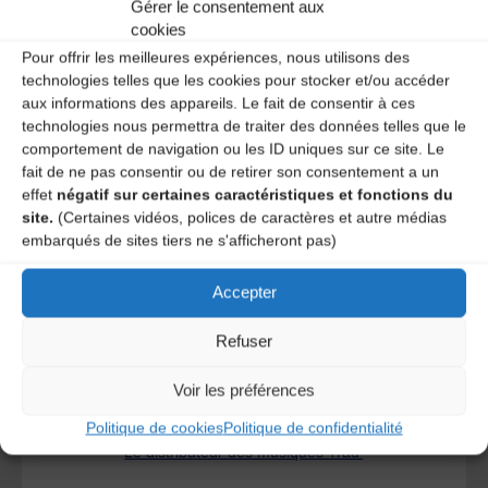
commentaires sont traitées
.
Gérer le consentement aux
cookies
Pour offrir les meilleures expériences, nous utilisons des
technologies telles que les cookies pour stocker et/ou accéder
aux informations des appareils. Le fait de consentir à ces
technologies nous permettra de traiter des données telles que le
comportement de navigation ou les ID uniques sur ce site. Le
fait de ne pas consentir ou de retirer son consentement a un
effet
négatif sur certaines caractéristiques et fonctions du
site.
(Certaines vidéos, polices de caractères et autre médias
A DECOUVRIR :
embarqués de sites tiers ne s'afficheront pas)
Accepter
Refuser
Voir les préférences
Politique de cookies
Politique de confidentialité
Le distributeur des musiques Trad'