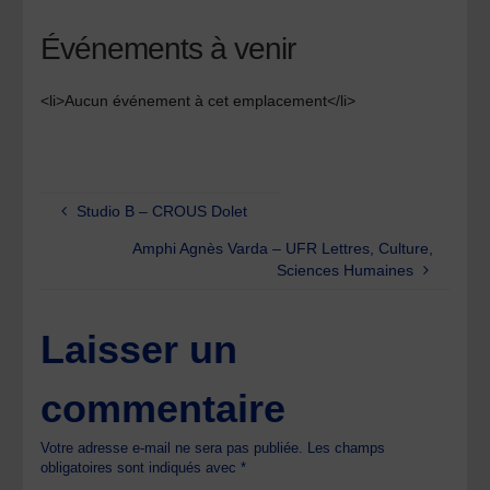
Événements à venir
<li>Aucun événement à cet emplacement</li>
Studio B – CROUS Dolet
Amphi Agnès Varda – UFR Lettres, Culture,
Sciences Humaines
Laisser un
commentaire
Votre adresse e-mail ne sera pas publiée.
Les champs
obligatoires sont indiqués avec
*