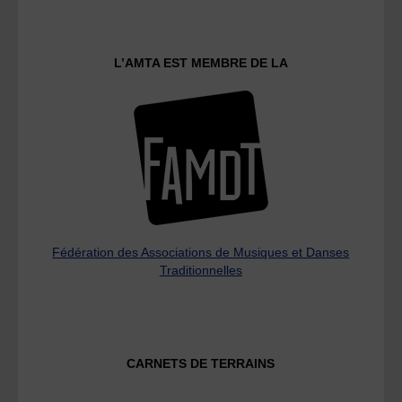
L’AMTA EST MEMBRE DE LA
Fédération des Associations de Musiques et Danses
Traditionnelles
CARNETS DE TERRAINS