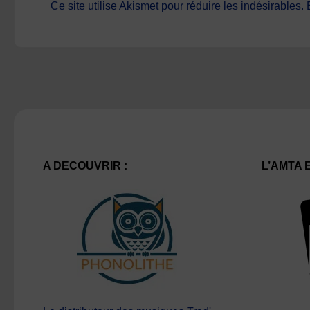
Ce site utilise Akismet pour réduire les indésirables.
A DECOUVRIR :
L’AMTA 