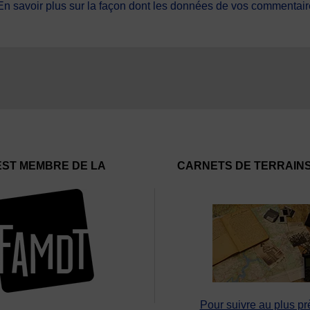
En savoir plus sur la façon dont les données de vos commentaire
EST MEMBRE DE LA
CARNETS DE TERRAIN
Pour suivre au plus pr