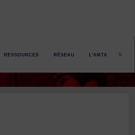
RESSOURCES
RÉSEAU
L’AMTA
SEARC