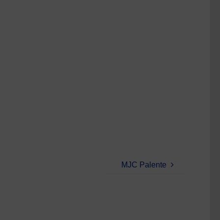
MJC Palente