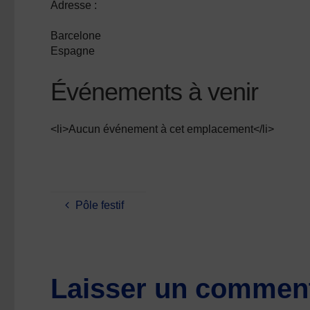
Adresse :
Barcelone
Espagne
Événements à venir
<li>Aucun événement à cet emplacement</li>
Pôle festif
Laisser un comment