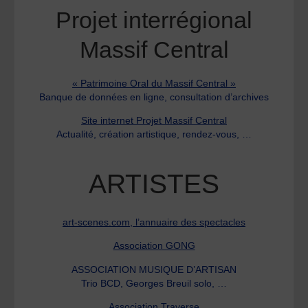
Projet interrégional
Massif Central
« Patrimoine Oral du Massif Central »
Banque de données en ligne, consultation d’archives
Site internet Projet Massif Central
Actualité, création artistique, rendez-vous, …
ARTISTES
art-scenes.com, l’annuaire des spectacles
Association GONG
ASSOCIATION MUSIQUE D’ARTISAN
Trio BCD, Georges Breuil solo, …
Association Traverse