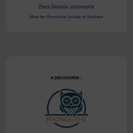
Pierre Soissons, photographe
Mois de l’Economie Sociale et Solidaire
A DECOUVRIR :