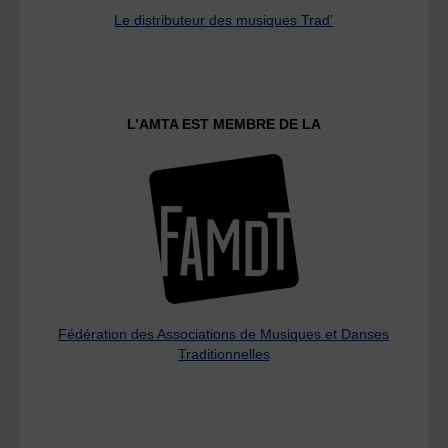
Le distributeur des musiques Trad'
L’AMTA EST MEMBRE DE LA
Fédération des Associations de Musiques et Danses
Traditionnelles