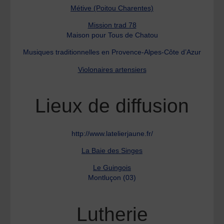
Métive (Poitou Charentes)
Mission trad 78
Maison pour Tous de Chatou
Musiques traditionnelles en Provence-Alpes-Côte d’Azur
Violonaires artensiers
Lieux de diffusion
http://www.latelierjaune.fr/
La Baie des Singes
Le Guingois
Montluçon (03)
Lutherie