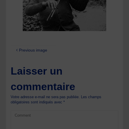
Previous image
Laisser un
commentaire
Votre adresse e-mail ne sera pas publiée.
Les champs
obligatoires sont indiqués avec
*