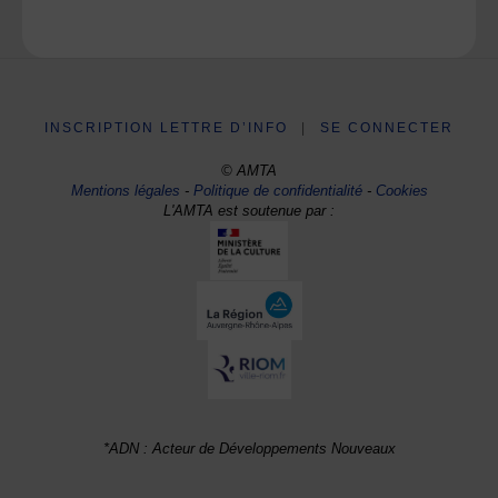
INSCRIPTION LETTRE D’INFO
|
SE CONNECTER
© AMTA
Mentions légales
-
Politique de confidentialité
-
Cookies
L'AMTA est soutenue par :
*ADN : Acteur de Développements Nouveaux