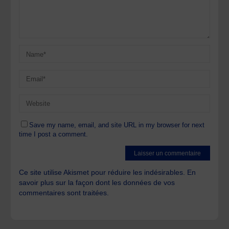
Save my name, email, and site URL in my browser for next
time I post a comment.
Ce site utilise Akismet pour réduire les indésirables.
En
savoir plus sur la façon dont les données de vos
commentaires sont traitées
.