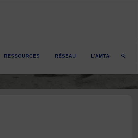
RESSOURCES
RÉSEAU
L’AMTA
SEARC