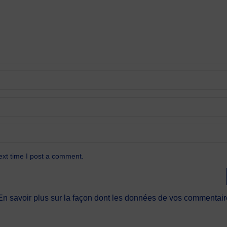
ext time I post a comment.
En savoir plus sur la façon dont les données de vos commentaire