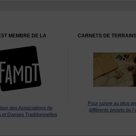
EST MEMBRE DE LA
CARNETS DE TERRAIN
Pour suivre au plus pr
tion des Associations de
différents projets de l
 et Danses Traditionnelles