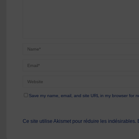
Save my name, email, and site URL in my browser for n
Ce site utilise Akismet pour réduire les indésirables.