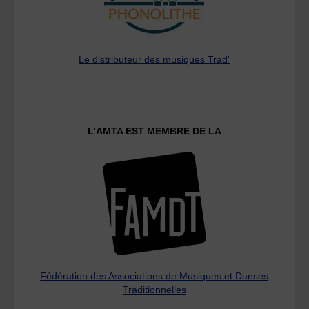
Le distributeur des musiques Trad'
L’AMTA EST MEMBRE DE LA
Fédération des Associations de Musiques et Danses
Traditionnelles