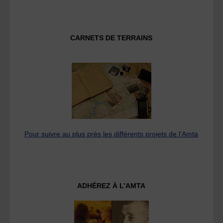
CARNETS DE TERRAINS
Pour suivre au plus près les différents projets de l’Amta
ADHÉREZ À L’AMTA