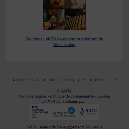
Soutenez l'AMTA en devenant adhérant de
l'association
INSCRIPTION LETTRE D’INFO
|
SE CONNECTER
© AMTA
Mentions légales
-
Politique de confidentialité
-
Cookies
L'AMTA est soutenue par :
*ADN : Acteur de Développements Nouveaux